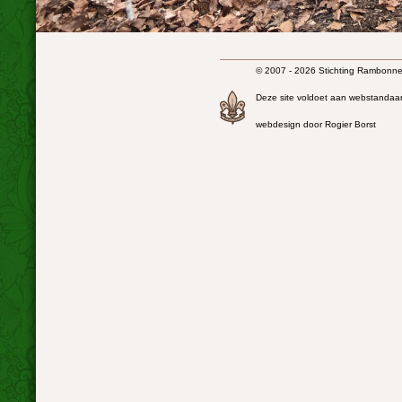
© 2007 - 2026 Stichting Rambonnet
Deze site voldoet aan webstandaa
webdesign door Rogier Borst